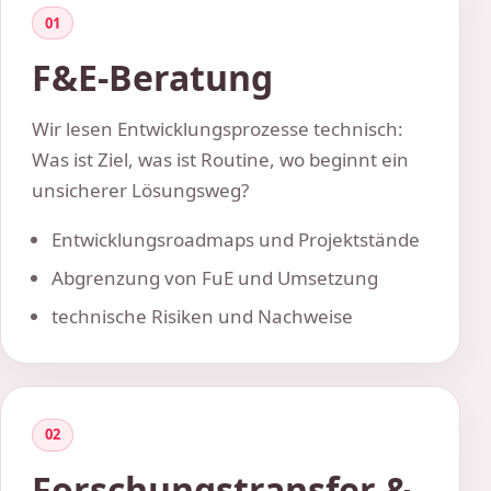
01
F&E-Beratung
Wir lesen Entwicklungsprozesse technisch:
Was ist Ziel, was ist Routine, wo beginnt ein
unsicherer Lösungsweg?
Entwicklungsroadmaps und Projektstände
Abgrenzung von FuE und Umsetzung
technische Risiken und Nachweise
02
Forschungstransfer &