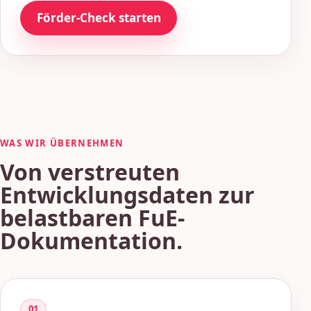
Förder-Check starten
WAS WIR ÜBERNEHMEN
Von verstreuten
Entwicklungsdaten zur
belastbaren FuE-
Dokumentation.
01