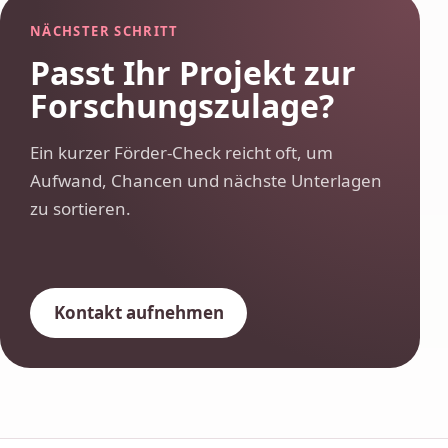
NÄCHSTER SCHRITT
Passt Ihr Projekt zur
Forschungszulage?
Ein kurzer Förder-Check reicht oft, um
Aufwand, Chancen und nächste Unterlagen
zu sortieren.
Kontakt aufnehmen