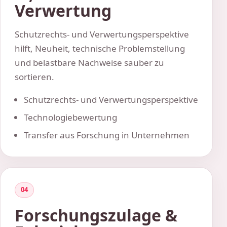
Verwertung
Schutzrechts- und Verwertungsperspektive
hilft, Neuheit, technische Problemstellung
und belastbare Nachweise sauber zu
sortieren.
Schutzrechts- und Verwertungsperspektive
Technologiebewertung
Transfer aus Forschung in Unternehmen
04
Forschungszulage &