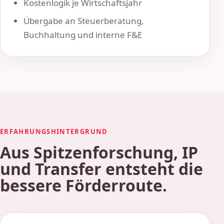
Kostenlogik je Wirtschaftsjahr
Übergabe an Steuerberatung,
Buchhaltung und interne F&E
ERFAHRUNGSHINTERGRUND
Aus Spitzenforschung, IP
und Transfer entsteht die
bessere Förderroute.