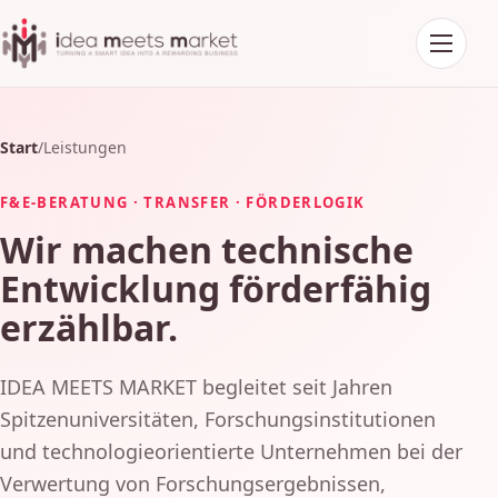
Navigati
Start
/
Leistungen
F&E-BERATUNG · TRANSFER · FÖRDERLOGIK
Wir machen technische
Entwicklung förderfähig
erzählbar.
IDEA MEETS MARKET begleitet seit Jahren
Spitzenuniversitäten, Forschungsinstitutionen
und technologieorientierte Unternehmen bei der
Verwertung von Forschungsergebnissen,