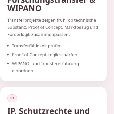
WIPANO
Transferprojekte zeigen früh, ob technische
Substanz, Proof of Concept, Marktbezug und
Förderlogik zusammenpassen.
Transferfähigkeit prüfen
Proof-of-Concept-Logik schärfen
WIPANO- und Transfererfahrung
einordnen
03
IP, Schutzrechte und