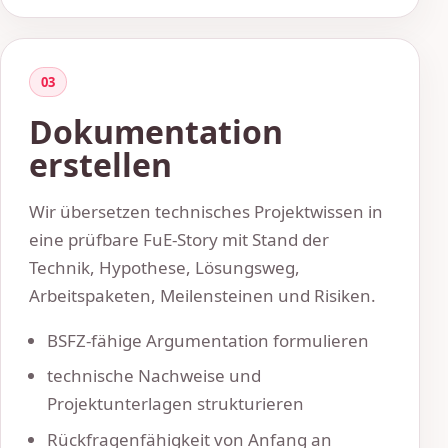
03
Dokumentation
erstellen
Wir übersetzen technisches Projektwissen in
eine prüfbare FuE-Story mit Stand der
Technik, Hypothese, Lösungsweg,
Arbeitspaketen, Meilensteinen und Risiken.
BSFZ-fähige Argumentation formulieren
technische Nachweise und
Projektunterlagen strukturieren
Rückfragenfähigkeit von Anfang an