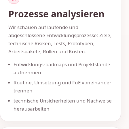
Prozesse analysieren
Wir schauen auf laufende und
abgeschlossene Entwicklungsprozesse: Ziele,
technische Risiken, Tests, Prototypen,
Arbeitspakete, Rollen und Kosten.
Entwicklungsroadmaps und Projektstände
aufnehmen
Routine, Umsetzung und FuE voneinander
trennen
technische Unsicherheiten und Nachweise
herausarbeiten