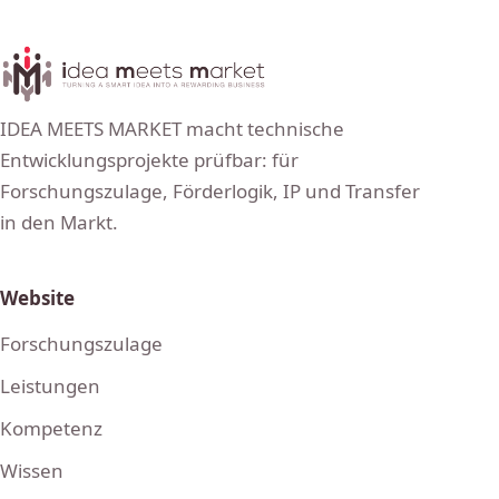
IDEA MEETS MARKET macht technische
Entwicklungsprojekte prüfbar: für
Forschungszulage, Förderlogik, IP und Transfer
in den Markt.
Website
Forschungszulage
Leistungen
Kompetenz
Wissen