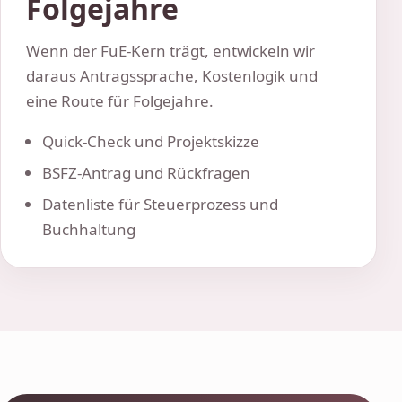
Folgejahre
Wenn der FuE-Kern trägt, entwickeln wir
daraus Antragssprache, Kostenlogik und
eine Route für Folgejahre.
Quick-Check und Projektskizze
BSFZ-Antrag und Rückfragen
Datenliste für Steuerprozess und
Buchhaltung