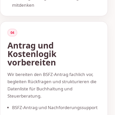
mitdenken
04
Antrag und
Kostenlogik
vorbereiten
Wir bereiten den BSFZ-Antrag fachlich vor,
begleiten Rückfragen und strukturieren die
Datenliste für Buchhaltung und
Steuerberatung.
BSFZ-Antrag und Nachforderungssupport