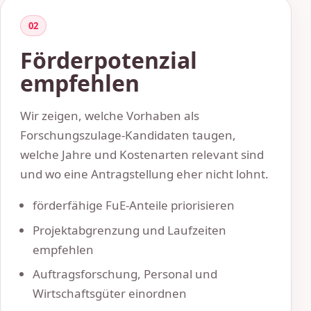
02
Förderpotenzial
empfehlen
Wir zeigen, welche Vorhaben als
Forschungszulage-Kandidaten taugen,
welche Jahre und Kostenarten relevant sind
und wo eine Antragstellung eher nicht lohnt.
förderfähige FuE-Anteile priorisieren
Projektabgrenzung und Laufzeiten
empfehlen
Auftragsforschung, Personal und
Wirtschaftsgüter einordnen