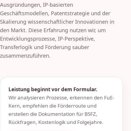
Ausgründungen, IP-basierten
Geschäftsmodellen, Patentstrategie und der
Skalierung wissenschaftlicher Innovationen in
den Markt. Diese Erfahrung nutzen wir, um
Entwicklungsprozesse, IP-Perspektive,
Transferlogik und Förderung sauber
zusammenzuführen.
Leistung beginnt vor dem Formular.
Wir analysieren Prozesse, erkennen den FuE-
Kern, empfehlen die Förderroute und
erstellen die Dokumentation für BSFZ,
Rückfragen, Kostenlogik und Folgejahre.